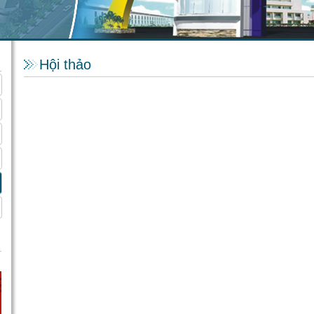
Hội thảo