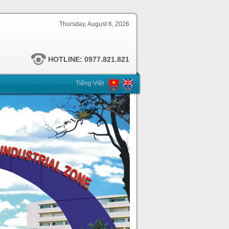
Thursday, August 6, 2026
HOTLINE: 0977.821.821
Tiếng Việt