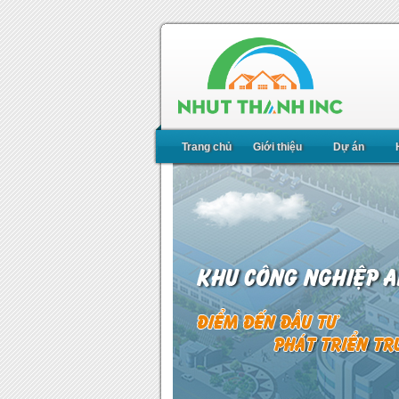
Trang chủ
Giới thiệu
Dự án